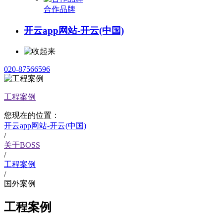
合作品牌
开云app网站-开云(中国)
020-87566596
工程案例
您现在的位置：
开云app网站-开云(中国)
/
关于BOSS
/
工程案例
/
国外案例
工程案例