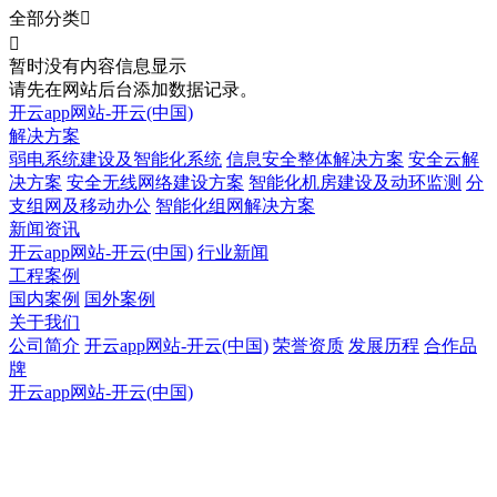
全部分类


暂时没有内容信息显示
请先在网站后台添加数据记录。
开云app网站-开云(中国)
解决方案
弱电系统建设及智能化系统
信息安全整体解决方案
安全云解
决方案
安全无线网络建设方案
智能化机房建设及动环监测
分
支组网及移动办公
智能化组网解决方案
新闻资讯
开云app网站-开云(中国)
行业新闻
工程案例
国内案例
国外案例
关于我们
公司简介
开云app网站-开云(中国)
荣誉资质
发展历程
合作品
牌
开云app网站-开云(中国)
开云app网站-开云(中国)